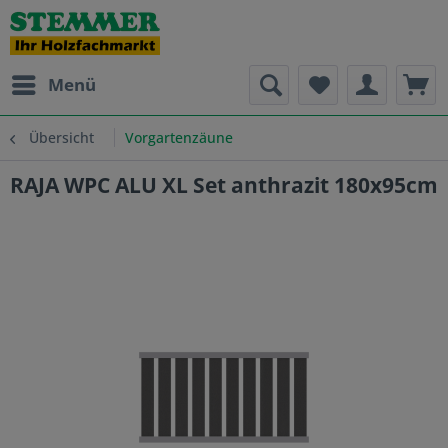
Menü
Übersicht
Vorgartenzäune
RAJA WPC ALU XL Set anthrazit 180x95cm