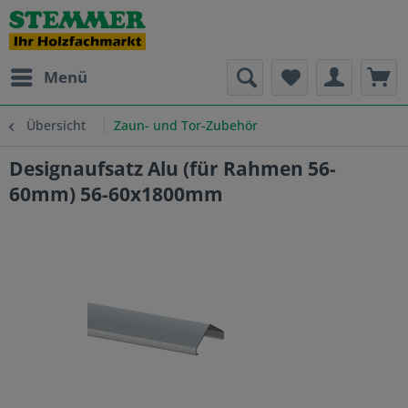
Menü
Übersicht
Zaun- und Tor-Zubehör
Designaufsatz Alu (für Rahmen 56-
60mm) 56-60x1800mm