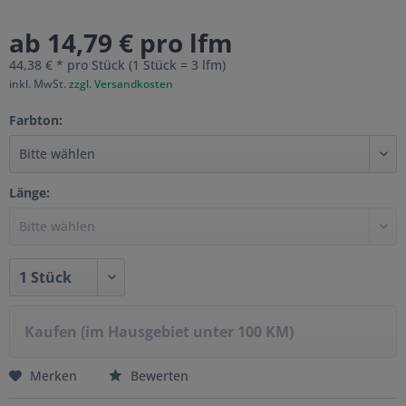
ab 14,79 € pro lfm
44,38 € * pro Stück (1 Stück = 3 lfm)
inkl. MwSt.
zzgl. Versandkosten
Farbton:
Länge:
Kaufen (im Hausgebiet unter 100 KM)
Merken
Bewerten