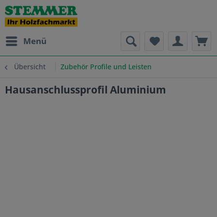
Menü
Übersicht
Zubehör Profile und Leisten
Hausanschlussprofil Aluminium