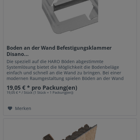
Boden an der Wand Befestigungsklammer
Disano...
Die speziell auf die HARO Böden abgestimmte
Systemlösung bietet die Möglichkeit die Bodenbeläge
einfach und schnell an die Wand zu bringen. Bei einer
modernen Raumgestaltung spielen Böden an der Wand
eine immer größere Rolle. Sie können...
19,05 € * pro Packung(en)
19,05 € * / Stück (1 Stück = 1 Packung(en))
Merken