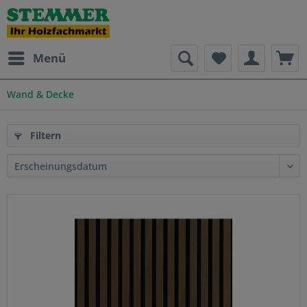
Menü
Wand & Decke
Filtern