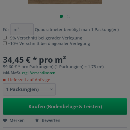
Für
Quadratmeter benötigt man
1
Packung(en)
+5% Verschnitt bei gerader Verlegung
+10% Verschnitt bei diagonaler Verlegung
34,45 € * pro m²
59,60 € * pro Packung(en) (1 Packung(en) = 1.73 m²)
inkl. MwSt.
zzgl. Versandkosten
Lieferzeit auf Anfrage
Kaufen (Bodenbeläge & Leisten)
Merken
Bewerten