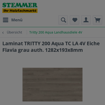
Menü
Übersicht
Tritty 200 Aqua Landhausdiele 4V
Laminat TRITTY 200 Aqua TC LA 4V Eiche
Flavia grau auth. 1282x193x8mm