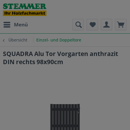
Menü
Übersicht
Einzel- und Doppeltore
SQUADRA Alu Tor Vorgarten anthrazit
DIN rechts 98x90cm