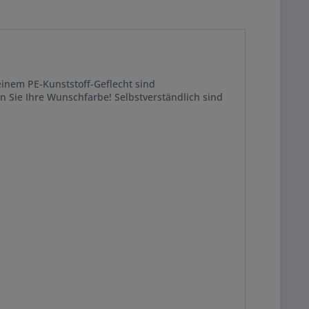
einem PE-Kunststoff-Geflecht sind
n Sie Ihre Wunschfarbe! Selbstverständlich sind