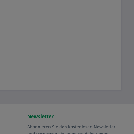
Newsletter
Abonnieren Sie den kostenlosen Newsletter
und verpassen Sie keine Neuigkeit oder