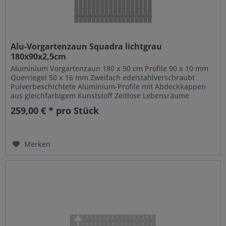
Alu-Vorgartenzaun Squadra lichtgrau
180x90x2,5cm
Aluminium Vorgartenzaun 180 x 90 cm Profile 90 x 10 mm
Querriegel 50 x 16 mm Zweifach edelstahlverschraubt
Pulverbeschichtete Aluminium-Profile mit Abdeckkappen
aus gleichfarbigem Kunststoff Zeitlose Lebensräume
erfordern zeitlose Zäune:...
259,00 € * pro Stück
Merken