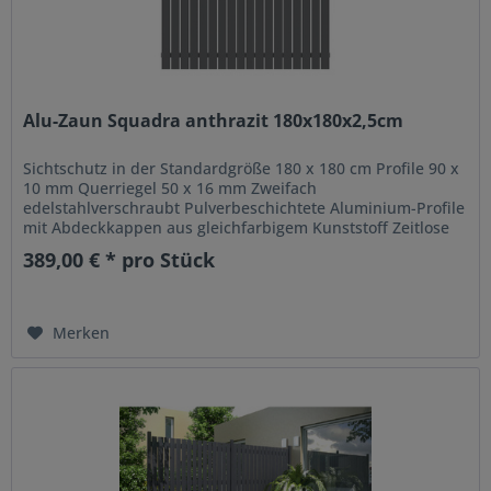
Alu-Zaun Squadra anthrazit 180x180x2,5cm
Sichtschutz in der Standardgröße 180 x 180 cm Profile 90 x
10 mm Querriegel 50 x 16 mm Zweifach
edelstahlverschraubt Pulverbeschichtete Aluminium-Profile
mit Abdeckkappen aus gleichfarbigem Kunststoff Zeitlose
Lebensräume erfordern...
389,00 € * pro Stück
Merken