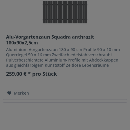
Alu-Vorgartenzaun Squadra anthrazit
180x90x2,5cm
Aluminium Vorgartenzaun 180 x 90 cm Profile 90 x 10 mm
Querriegel 50 x 16 mm Zweifach edelstahlverschraubt
Pulverbeschichtete Aluminium-Profile mit Abdeckkappen
aus gleichfarbigem Kunststoff Zeitlose Lebensräume
erfordern zeitlose Zäune:...
259,00 € * pro Stück
Merken