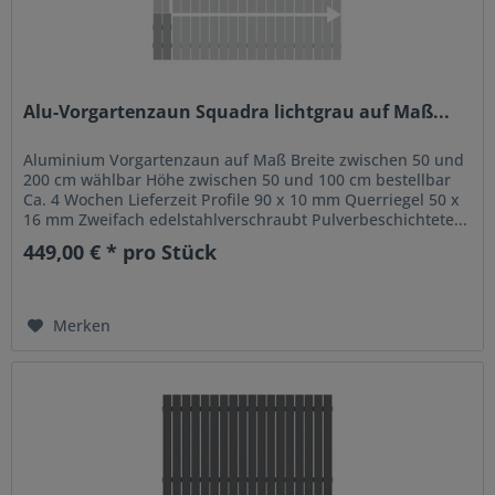
Alu-Vorgartenzaun Squadra lichtgrau auf Maß...
Aluminium Vorgartenzaun auf Maß Breite zwischen 50 und
200 cm wählbar Höhe zwischen 50 und 100 cm bestellbar
Ca. 4 Wochen Lieferzeit Profile 90 x 10 mm Querriegel 50 x
16 mm Zweifach edelstahlverschraubt Pulverbeschichtete...
449,00 € * pro Stück
Merken