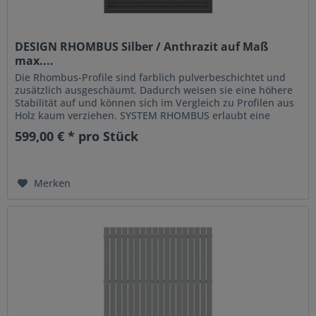
DESIGN RHOMBUS Silber / Anthrazit auf Maß
max....
Die Rhombus-Profile sind farblich pulverbeschichtet und
zusätzlich ausgeschäumt. Dadurch weisen sie eine höhere
Stabilität auf und können sich im Vergleich zu Profilen aus
Holz kaum verziehen. SYSTEM RHOMBUS erlaubt eine
leichte...
599,00 € * pro Stück
Merken