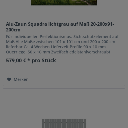
Alu-Zaun Squadra lichtgrau auf Maß 20-200x91-
200cm
Für individuellen Perfektionismus: Sichtschutzelement auf
Maß Alle Maße zwischen 101 x 101 cm und 200 x 200 cm
lieferbar Ca. 4 Wochen Lieferzeit Profile 90 x 10 mm
Querriegel 50 x 16 mm Zweifach edelstahlverschraubt
Pulverbeschichtete...
579,00 € * pro Stück
Merken