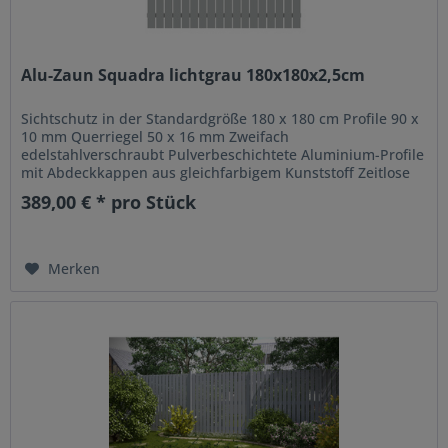
Alu-Zaun Squadra lichtgrau 180x180x2,5cm
Sichtschutz in der Standardgröße 180 x 180 cm Profile 90 x
10 mm Querriegel 50 x 16 mm Zweifach
edelstahlverschraubt Pulverbeschichtete Aluminium-Profile
mit Abdeckkappen aus gleichfarbigem Kunststoff Zeitlose
Lebensräume erfordern...
389,00 € * pro Stück
Merken