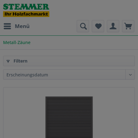
Menü
Metall-Zäune
Filtern