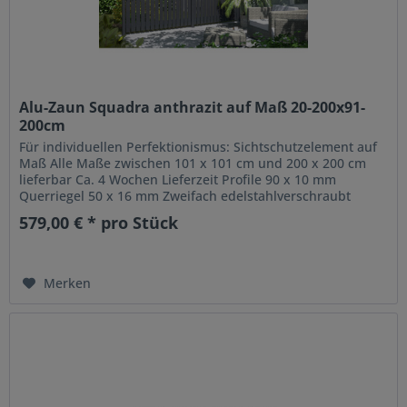
Alu-Zaun Squadra anthrazit auf Maß 20-200x91-
200cm
Für individuellen Perfektionismus: Sichtschutzelement auf
Maß Alle Maße zwischen 101 x 101 cm und 200 x 200 cm
lieferbar Ca. 4 Wochen Lieferzeit Profile 90 x 10 mm
Querriegel 50 x 16 mm Zweifach edelstahlverschraubt
Pulverbeschichtete...
579,00 € * pro Stück
Merken