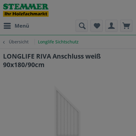
Menü
Übersicht
Longlife Sichtschutz
LONGLIFE RIVA Anschluss weiß
90x180/90cm