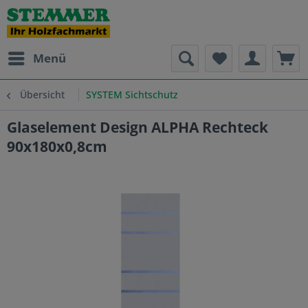
Menü
Übersicht
SYSTEM Sichtschutz
Glaselement Design ALPHA Rechteck
90x180x0,8cm