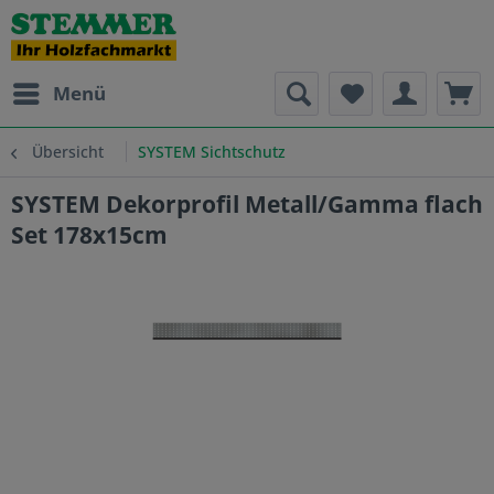
Menü
Übersicht
SYSTEM Sichtschutz
SYSTEM Dekorprofil Metall/Gamma flach
Set 178x15cm