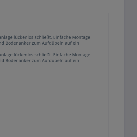
nanlage lückenlos schließt. Einfache Montage
 und Bodenanker zum Aufdübeln auf ein
nanlage lückenlos schließt. Einfache Montage
 und Bodenanker zum Aufdübeln auf ein