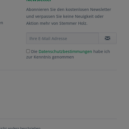
Abonnieren Sie den kostenlosen Newsletter
und verpassen Sie keine Neuigkeit oder
en
Aktion mehr von Stemmer Holz.
Die
Datenschutzbestimmungen
habe ich
zur Kenntnis genommen
cht anders beschrieben