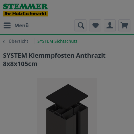
Menü
Übersicht
SYSTEM Sichtschutz
SYSTEM Klemmpfosten Anthrazit
8x8x105cm