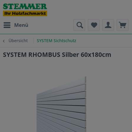
Menü
Übersicht
SYSTEM Sichtschutz
SYSTEM RHOMBUS Silber 60x180cm