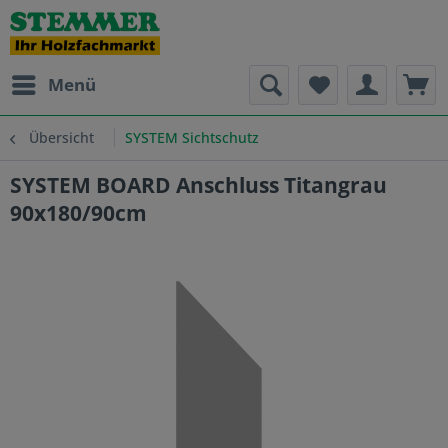
Menü
Übersicht
SYSTEM Sichtschutz
SYSTEM BOARD Anschluss Titangrau
90x180/90cm