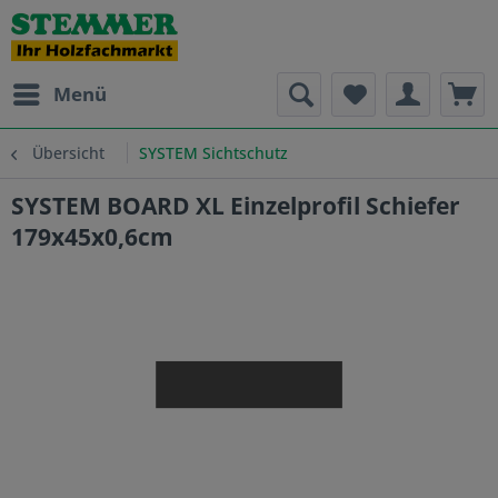
Menü
Übersicht
SYSTEM Sichtschutz
SYSTEM BOARD XL Einzelprofil Schiefer
179x45x0,6cm