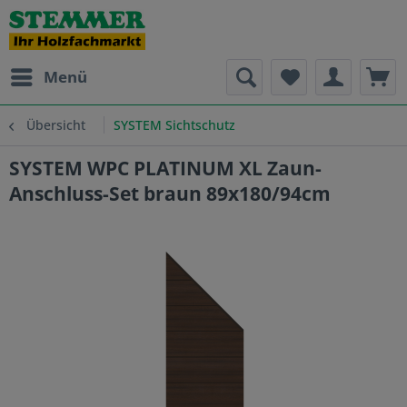
Menü
Übersicht
SYSTEM Sichtschutz
SYSTEM WPC PLATINUM XL Zaun-
Anschluss-Set braun 89x180/94cm