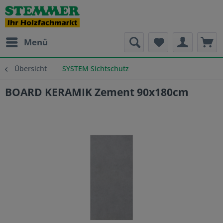
Menü
Übersicht
SYSTEM Sichtschutz
BOARD KERAMIK Zement 90x180cm