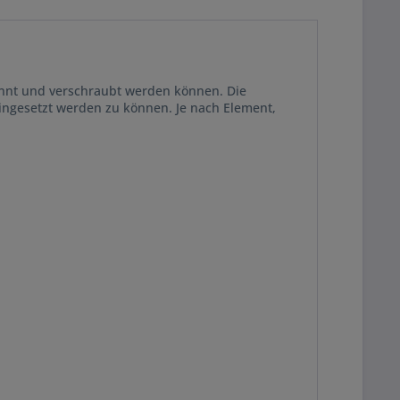
nnt und verschraubt werden können. Die
ingesetzt werden zu können. Je nach Element,