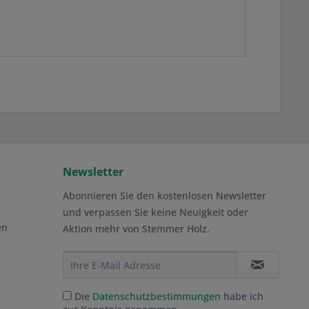
Newsletter
Abonnieren Sie den kostenlosen Newsletter
und verpassen Sie keine Neuigkeit oder
en
Aktion mehr von Stemmer Holz.
Die
Datenschutzbestimmungen
habe ich