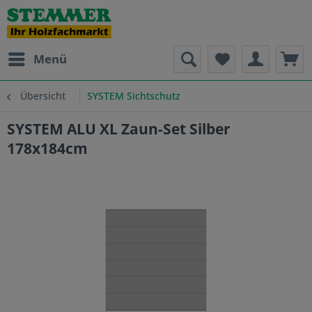
Menü
Übersicht
SYSTEM Sichtschutz
SYSTEM ALU XL Zaun-Set Silber
178x184cm