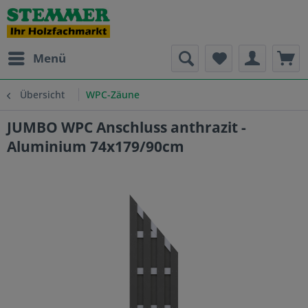
Menü
Übersicht
WPC-Zäune
JUMBO WPC Anschluss anthrazit -
Aluminium 74x179/90cm