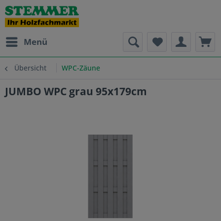
Menü
Übersicht
WPC-Zäune
JUMBO WPC grau 95x179cm