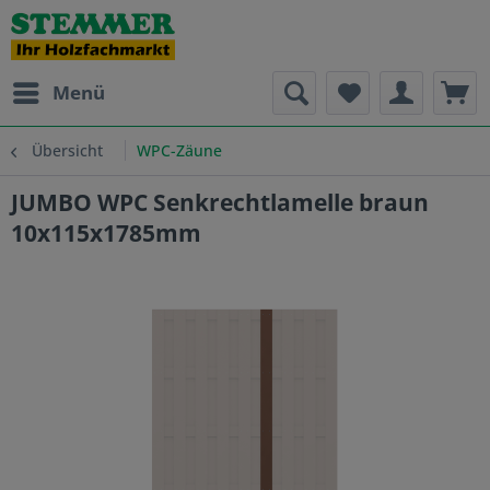
Menü
Übersicht
WPC-Zäune
JUMBO WPC Senkrechtlamelle braun
10x115x1785mm