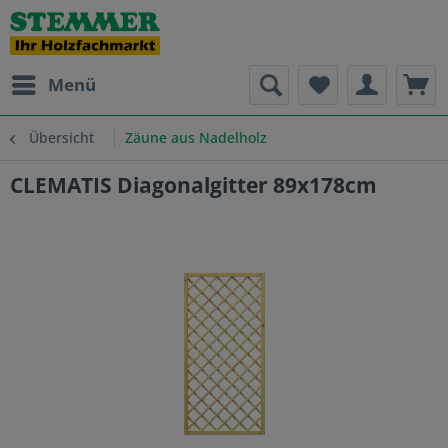
Menü
Übersicht
Zäune aus Nadelholz
CLEMATIS Diagonalgitter 89x178cm