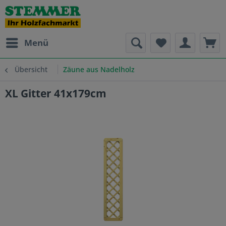
Menü
Übersicht
Zäune aus Nadelholz
XL Gitter 41x179cm