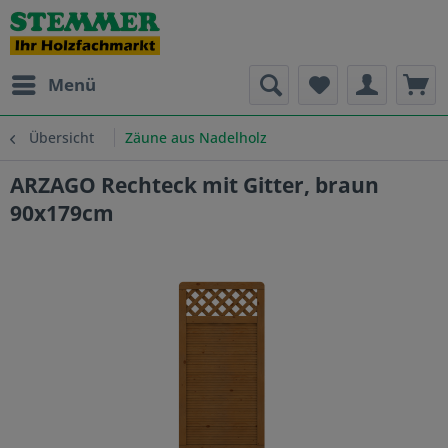
Menü
Übersicht
Zäune aus Nadelholz
ARZAGO Rechteck mit Gitter, braun
90x179cm