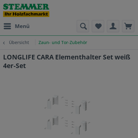
Menü
Übersicht
Zaun- und Tor-Zubehör
LONGLIFE CARA Elementhalter Set weiß
4er-Set