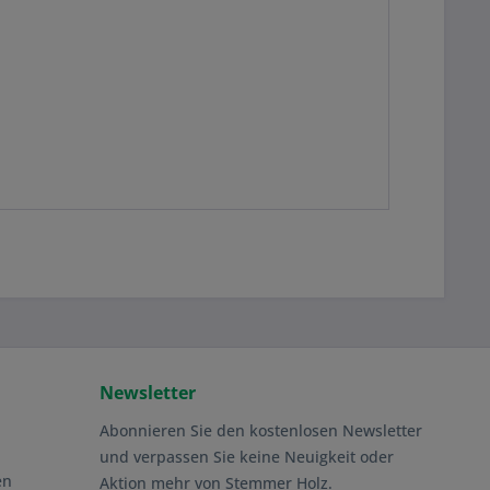
Newsletter
Abonnieren Sie den kostenlosen Newsletter
und verpassen Sie keine Neuigkeit oder
en
Aktion mehr von Stemmer Holz.