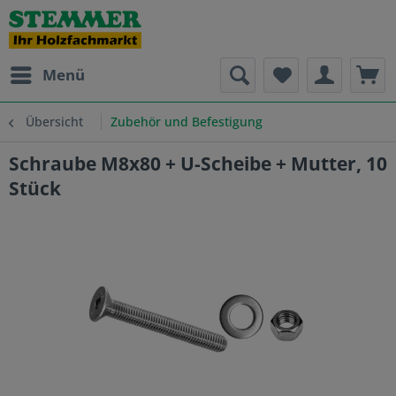
Menü
Übersicht
Zubehör und Befestigung
Schraube M8x80 + U-Scheibe + Mutter, 10
Stück