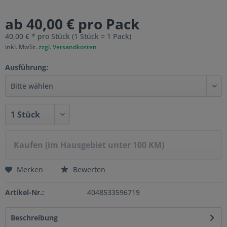
ab 40,00 € pro Pack
40,00 € * pro Stück (1 Stück = 1 Pack)
inkl. MwSt.
zzgl. Versandkosten
Ausführung:
Kaufen (im Hausgebiet unter 100 KM)
Merken
Bewerten
Artikel-Nr.:
4048533596719
Beschreibung