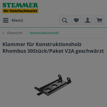
Menü
Übersicht
Konstruktionsholz
Klammer für Konstruktionsholz
Rhombus 30Stück/Paket V2A geschwärzt