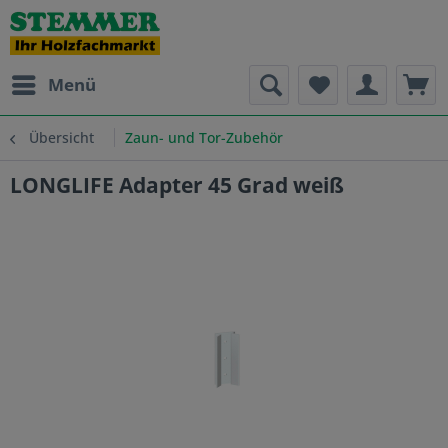
Menü
Übersicht
Zaun- und Tor-Zubehör
LONGLIFE Adapter 45 Grad weiß