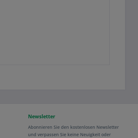
Newsletter
Abonnieren Sie den kostenlosen Newsletter
und verpassen Sie keine Neuigkeit oder