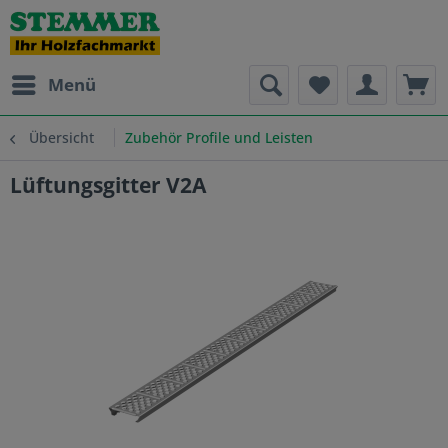
Menü
Übersicht
Zubehör Profile und Leisten
Lüftungsgitter V2A