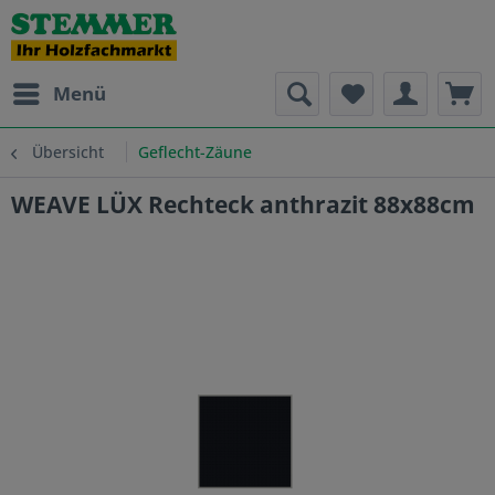
Menü
Übersicht
Geflecht-Zäune
WEAVE LÜX Rechteck anthrazit 88x88cm